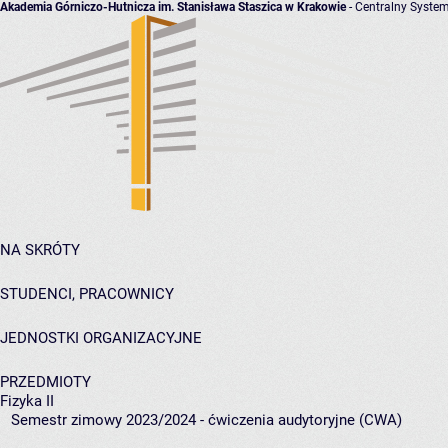
Akademia Górniczo-Hutnicza im. Stanisława Staszica w Krakowie
- Centralny System
NA SKRÓTY
STUDENCI, PRACOWNICY
JEDNOSTKI ORGANIZACYJNE
PRZEDMIOTY
Fizyka II
Semestr zimowy 2023/2024 - ćwiczenia audytoryjne (CWA)