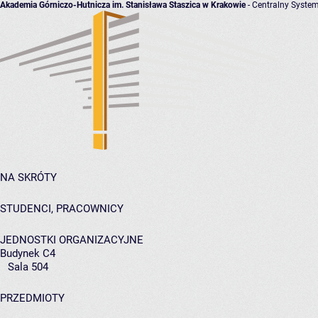
Akademia Górniczo-Hutnicza im. Stanisława Staszica w Krakowie
- Centralny System
NA SKRÓTY
STUDENCI, PRACOWNICY
JEDNOSTKI ORGANIZACYJNE
Budynek C4
Sala 504
PRZEDMIOTY