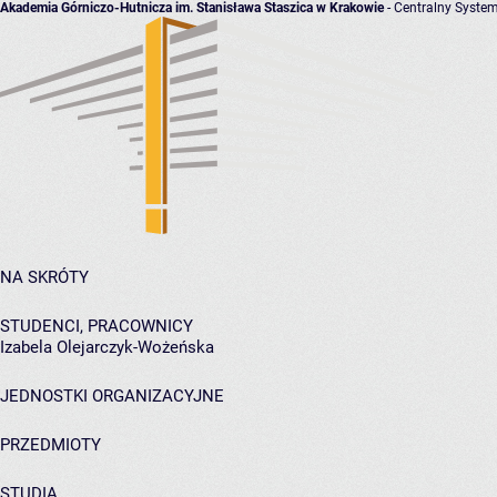
Akademia Górniczo-Hutnicza im. Stanisława Staszica w Krakowie
- Centralny System
NA SKRÓTY
STUDENCI, PRACOWNICY
Izabela Olejarczyk-Wożeńska
JEDNOSTKI ORGANIZACYJNE
PRZEDMIOTY
STUDIA