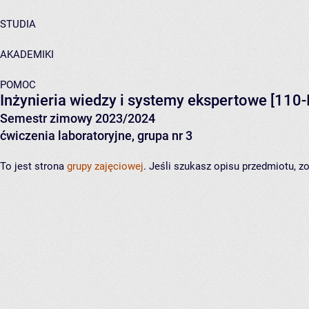
STUDIA
AKADEMIKI
POMOC
Inżynieria wiedzy i systemy ekspertowe
[110-
Semestr zimowy 2023/2024
ćwiczenia laboratoryjne, grupa nr 3
To jest strona
grupy zajęciowej
. Jeśli szukasz opisu przedmiotu, 