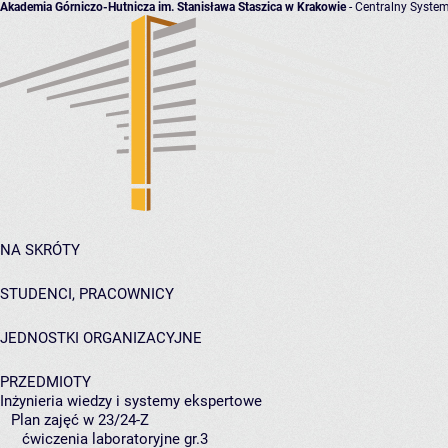
Akademia Górniczo-Hutnicza im. Stanisława Staszica w Krakowie
- Centralny System
NA SKRÓTY
STUDENCI, PRACOWNICY
JEDNOSTKI ORGANIZACYJNE
PRZEDMIOTY
Inżynieria wiedzy i systemy ekspertowe
Plan zajęć w 23/24-Z
ćwiczenia laboratoryjne gr.3