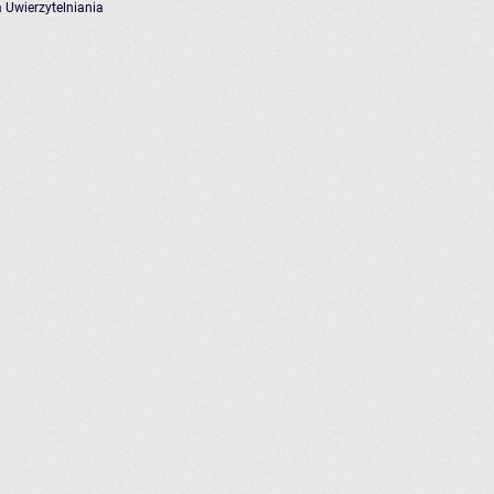
 Uwierzytelniania