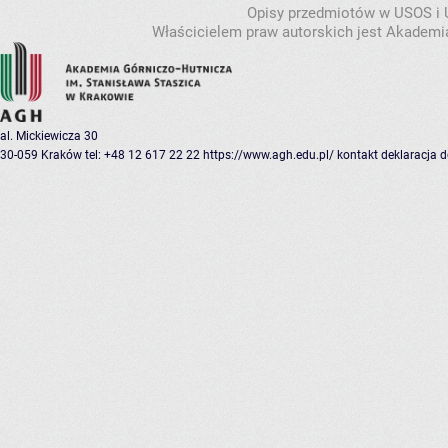
Opisy przedmiotów w USOS i
Właścicielem praw autorskich jest Akademia
al. Mickiewicza 30
30-059 Kraków
tel: +48 12 617 22 22
https://www.agh.edu.pl/
kontakt
deklaracja 