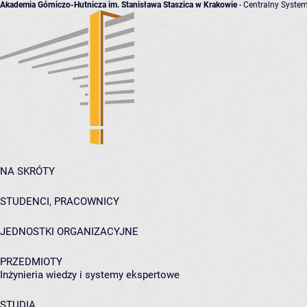
Akademia Górniczo-Hutnicza im. Stanisława Staszica w Krakowie
- Centralny System
NA SKRÓTY
STUDENCI, PRACOWNICY
JEDNOSTKI ORGANIZACYJNE
PRZEDMIOTY
Inżynieria wiedzy i systemy ekspertowe
STUDIA