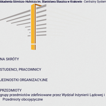
Akademia Górniczo-Hutnicza im. Stanisława Staszica w Krakowie
- Centralny System
NA SKRÓTY
STUDENCI, PRACOWNICY
JEDNOSTKI ORGANIZACYJNE
PRZEDMIOTY
grupy przedmiotów zdefiniowane przez Wydział Inżynierii Lądowej 
Przedmioty obcojęzyczne