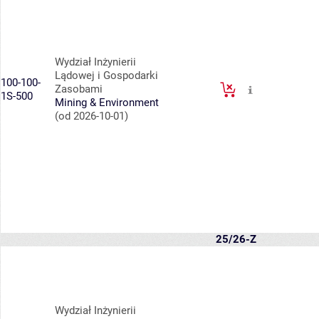
Wydział Inżynierii
Lądowej i Gospodarki
100-100-
Zasobami
1S-500
Mining & Environment
(od 2026-10-01)
25/26-Z
Wydział Inżynierii