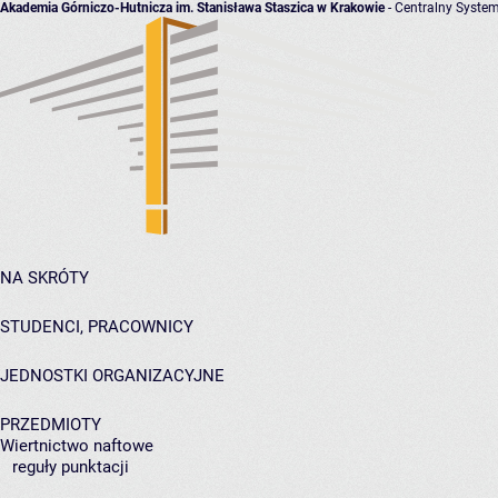
Akademia Górniczo-Hutnicza im. Stanisława Staszica w Krakowie
- Centralny System
NA SKRÓTY
STUDENCI, PRACOWNICY
JEDNOSTKI ORGANIZACYJNE
PRZEDMIOTY
Wiertnictwo naftowe
reguły punktacji