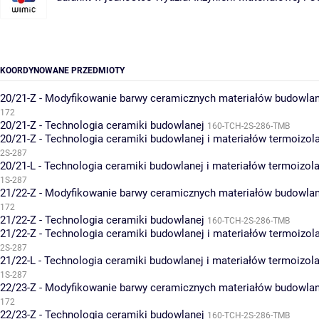
KOORDYNOWANE PRZEDMIOTY
20/21-Z - Modyfikowanie barwy ceramicznych materiałów budowla
172
20/21-Z - Technologia ceramiki budowlanej
160-TCH-2S-286-TMB
20/21-Z - Technologia ceramiki budowlanej i materiałów termoizol
2S-287
20/21-L - Technologia ceramiki budowlanej i materiałów termoizol
1S-287
21/22-Z - Modyfikowanie barwy ceramicznych materiałów budowla
172
21/22-Z - Technologia ceramiki budowlanej
160-TCH-2S-286-TMB
21/22-Z - Technologia ceramiki budowlanej i materiałów termoizol
2S-287
21/22-L - Technologia ceramiki budowlanej i materiałów termoizol
1S-287
22/23-Z - Modyfikowanie barwy ceramicznych materiałów budowla
172
22/23-Z - Technologia ceramiki budowlanej
160-TCH-2S-286-TMB