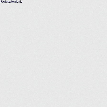
 Uwierzytelniania