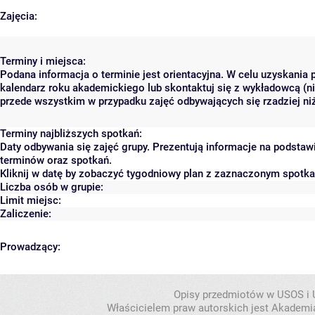
Zajęcia:
Terminy i miejsca:
Podana informacja o terminie jest orientacyjna. W celu uzyskania 
kalendarz roku akademickiego lub skontaktuj się z wykładowcą (ni
przede wszystkim w przypadku zajęć odbywających się rzadziej niż
Terminy najbliższych spotkań:
Daty odbywania się zajęć grupy. Prezentują informacje na podsta
terminów oraz spotkań.
Kliknij w datę by zobaczyć tygodniowy plan z zaznaczonym spotk
Liczba osób w grupie:
Limit miejsc:
Zaliczenie:
Prowadzący:
Opisy przedmiotów w USOS i
Właścicielem praw autorskich jest Akademia