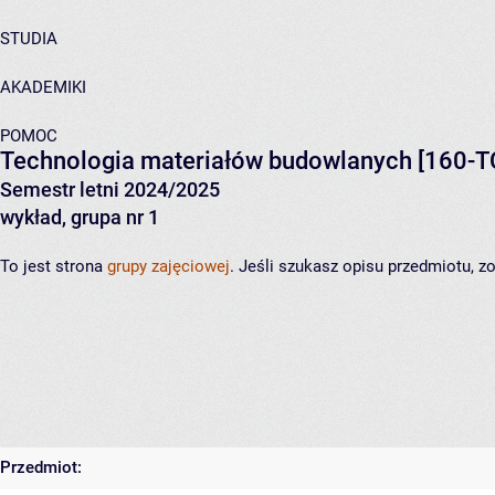
STUDIA
AKADEMIKI
POMOC
Technologia materiałów budowlanych
[160-T
Semestr letni 2024/2025
wykład, grupa nr 1
To jest strona
grupy zajęciowej
. Jeśli szukasz opisu przedmiotu, 
Przedmiot: