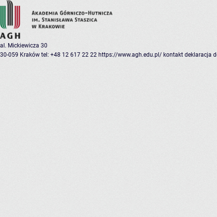
al. Mickiewicza 30
30-059 Kraków
tel: +48 12 617 22 22
https://www.agh.edu.pl/
kontakt
deklaracja 