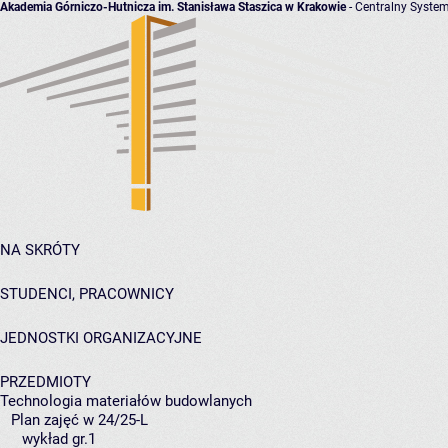
Akademia Górniczo-Hutnicza im. Stanisława Staszica w Krakowie
- Centralny System
NA SKRÓTY
STUDENCI, PRACOWNICY
JEDNOSTKI ORGANIZACYJNE
PRZEDMIOTY
Technologia materiałów budowlanych
Plan zajęć w 24/25-L
wykład gr.1