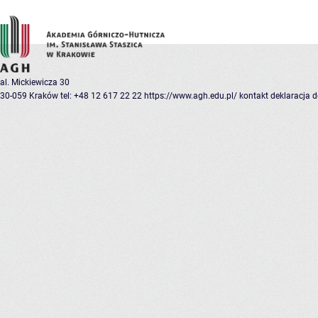
al. Mickiewicza 30
30-059 Kraków
tel: +48 12 617 22 22
https://www.agh.edu.pl/
kontakt
deklaracja 