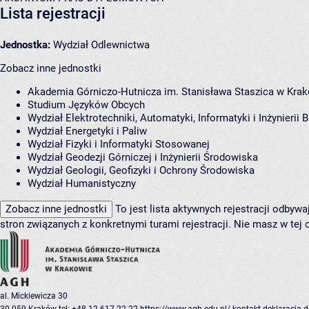
Lista rejestracji
Jednostka:
Wydział Odlewnictwa
Zobacz inne jednostki
Akademia Górniczo-Hutnicza im. Stanisława Staszica w Kra
Studium Języków Obcych
Wydział Elektrotechniki, Automatyki, Informatyki i Inżynierii
Wydział Energetyki i Paliw
Wydział Fizyki i Informatyki Stosowanej
Wydział Geodezji Górniczej i Inżynierii Środowiska
Wydział Geologii, Geofizyki i Ochrony Środowiska
Wydział Humanistyczny
Zobacz inne jednostki
To jest lista aktywnych rejestracji odbyw
stron związanych z konkretnymi turami rejestracji.
Nie masz w tej c
al. Mickiewicza 30