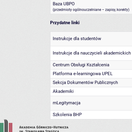
Baza UBPO
(przedmioty ogólnouczelniane – zapisy, korekty)
Przydatne linki
Instrukcje dla studentów
Instrukcje dla nauczycieli akademickich
Centrum Obsługi Kształcenia
Platforma e-learningowa UPEL
Sekcja Dokumentów Publicznych
Akademiki
mLegitymacja
Szkolenia BHP