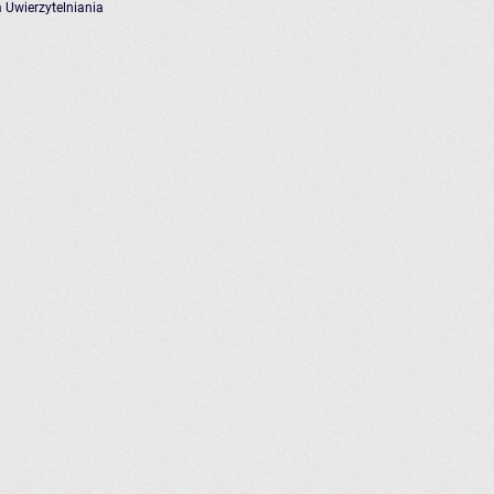
 Uwierzytelniania