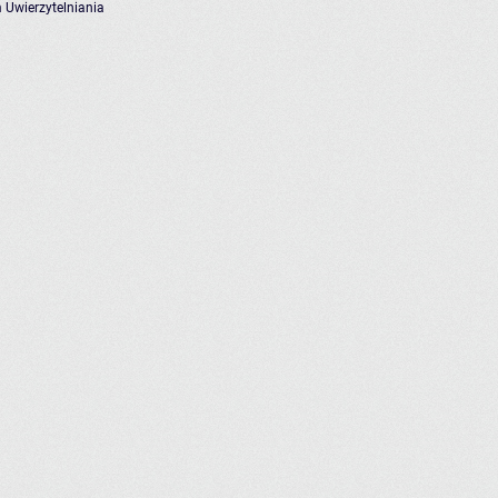
 Uwierzytelniania