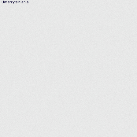
 Uwierzytelniania