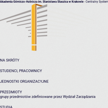
Akademia Górniczo-Hutnicza im. Stanisława Staszica w Krakowie
- Centralny System
NA SKRÓTY
STUDENCI, PRACOWNICY
JEDNOSTKI ORGANIZACYJNE
PRZEDMIOTY
grupy przedmiotów zdefiniowane przez Wydział Zarządzania
STUDIA