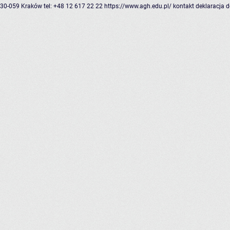
30-059 Kraków
tel: +48 12 617 22 22
https://www.agh.edu.pl/
kontakt
deklaracja 