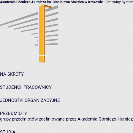
Akademia Górniczo-Hutnicza im. Stanisława Staszica w Krakowie
- Centralny System
NA SKRÓTY
STUDENCI, PRACOWNICY
JEDNOSTKI ORGANIZACYJNE
PRZEDMIOTY
grupy przedmiotów zdefiniowane przez Akademia Górniczo-Hutnicz
STUDIA