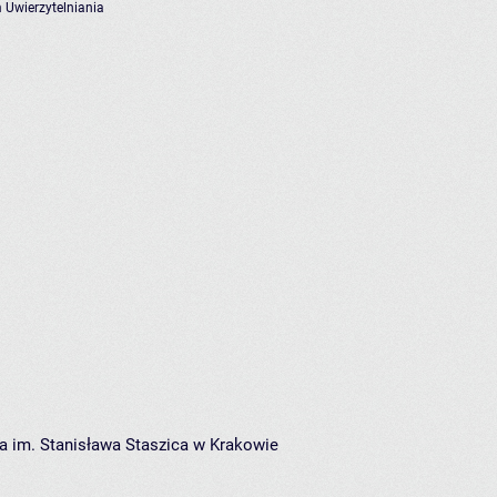
 Uwierzytelniania
a im. Stanisława Staszica w Krakowie