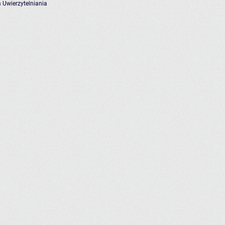
 Uwierzytelniania