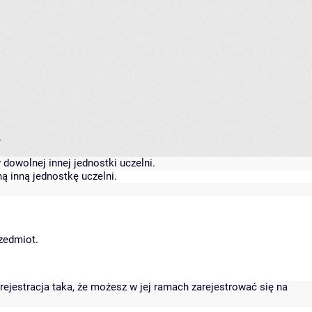
.
dowolnej innej jednostki uczelni.
ą inną jednostkę uczelni.
rzedmiot.
rejestracja taka, że możesz w jej ramach zarejestrować się na