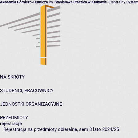
Akademia Górniczo-Hutnicza im. Stanisława Staszica w Krakowie
- Centralny System
NA SKRÓTY
STUDENCI, PRACOWNICY
JEDNOSTKI ORGANIZACYJNE
PRZEDMIOTY
rejestracje
Rejestracja na przedmioty obieralne, sem 3 lato 2024/25