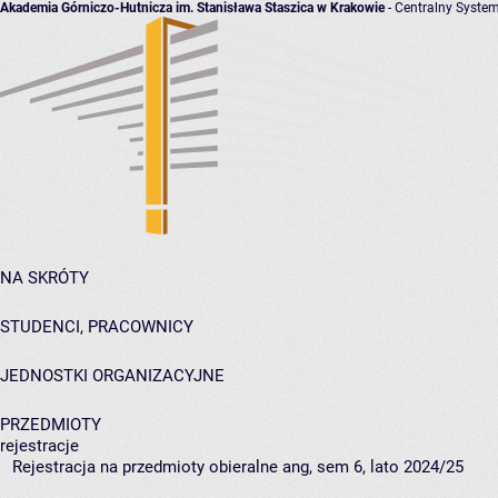
Akademia Górniczo-Hutnicza im. Stanisława Staszica w Krakowie
- Centralny System
NA SKRÓTY
STUDENCI, PRACOWNICY
JEDNOSTKI ORGANIZACYJNE
PRZEDMIOTY
rejestracje
Rejestracja na przedmioty obieralne ang, sem 6, lato 2024/25