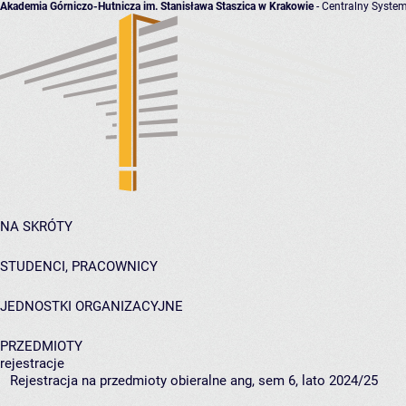
Akademia Górniczo-Hutnicza im. Stanisława Staszica w Krakowie
- Centralny System
NA SKRÓTY
STUDENCI, PRACOWNICY
JEDNOSTKI ORGANIZACYJNE
PRZEDMIOTY
rejestracje
Rejestracja na przedmioty obieralne ang, sem 6, lato 2024/25