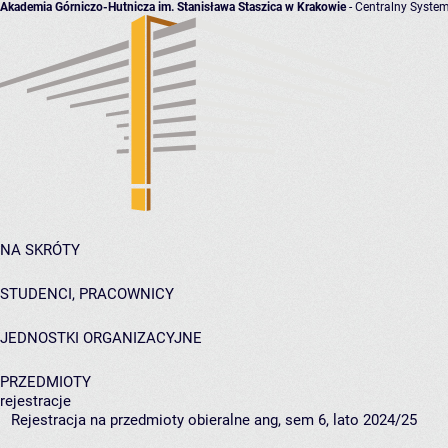
Akademia Górniczo-Hutnicza im. Stanisława Staszica w Krakowie
- Centralny System
NA SKRÓTY
STUDENCI, PRACOWNICY
JEDNOSTKI ORGANIZACYJNE
PRZEDMIOTY
rejestracje
Rejestracja na przedmioty obieralne ang, sem 6, lato 2024/25