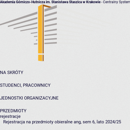
Akademia Górniczo-Hutnicza im. Stanisława Staszica w Krakowie
- Centralny System
NA SKRÓTY
STUDENCI, PRACOWNICY
JEDNOSTKI ORGANIZACYJNE
PRZEDMIOTY
rejestracje
Rejestracja na przedmioty obieralne ang, sem 6, lato 2024/25