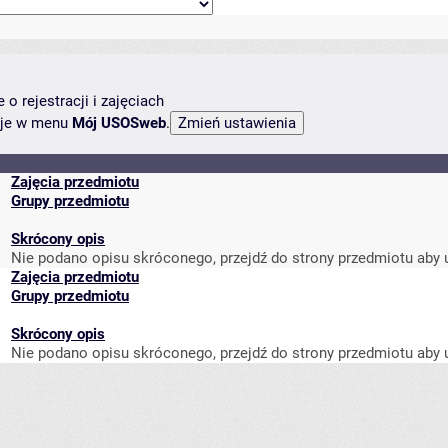
o rejestracji i zajęciach
ncje w menu
Mój USOSweb
.
Zajęcia przedmiotu
Grupy przedmiotu
Skrócony opis
Nie podano opisu skróconego, przejdź do strony przedmiotu aby 
Zajęcia przedmiotu
Grupy przedmiotu
Skrócony opis
Nie podano opisu skróconego, przejdź do strony przedmiotu aby 