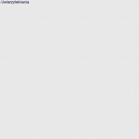
 Uwierzytelniania