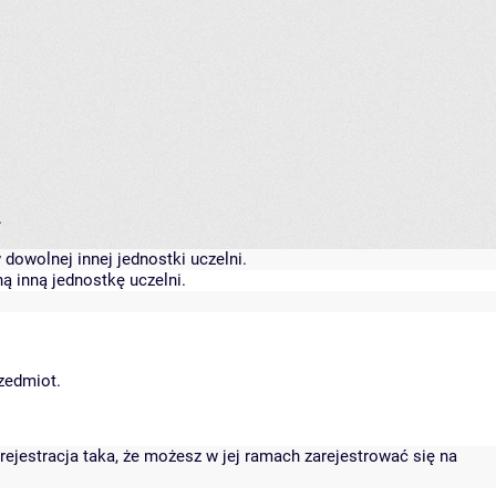
.
dowolnej innej jednostki uczelni.
ą inną jednostkę uczelni.
rzedmiot.
rejestracja taka, że możesz w jej ramach zarejestrować się na