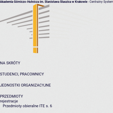
Akademia Górniczo-Hutnicza im. Stanisława Staszica w Krakowie
- Centralny System
NA SKRÓTY
STUDENCI, PRACOWNICY
JEDNOSTKI ORGANIZACYJNE
PRZEDMIOTY
rejestracje
Przedmioty obieralne ITE s. 6