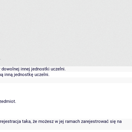
.
dowolnej innej jednostki uczelni.
ą inną jednostkę uczelni.
rzedmiot.
rejestracja taka, że możesz w jej ramach zarejestrować się na