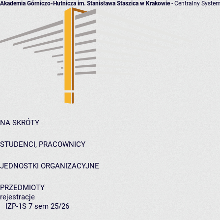
Akademia Górniczo-Hutnicza im. Stanisława Staszica w Krakowie
- Centralny System
NA SKRÓTY
STUDENCI, PRACOWNICY
JEDNOSTKI ORGANIZACYJNE
PRZEDMIOTY
rejestracje
IZP-1S 7 sem 25/26