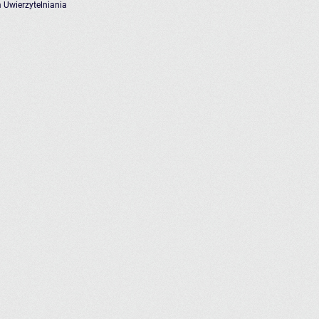
 Uwierzytelniania