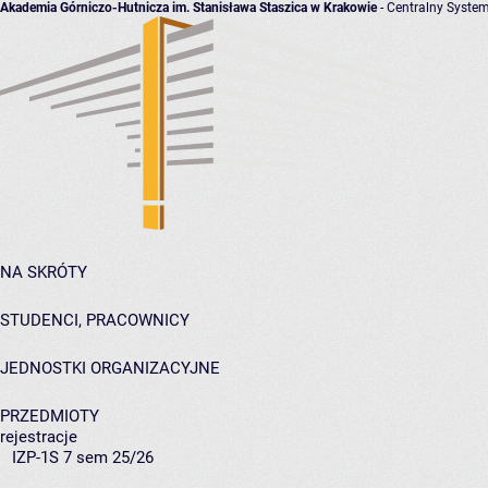
Akademia Górniczo-Hutnicza im. Stanisława Staszica w Krakowie
- Centralny System
NA SKRÓTY
STUDENCI, PRACOWNICY
JEDNOSTKI ORGANIZACYJNE
PRZEDMIOTY
rejestracje
IZP-1S 7 sem 25/26