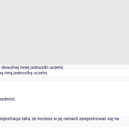
.
dowolnej innej jednostki uczelni.
ą inną jednostkę uczelni.
rzedmiot.
rejestracja taka, że możesz w jej ramach zarejestrować się na