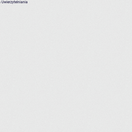
 Uwierzytelniania