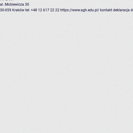
al. Mickiewicza 30
30-059 Kraków
tel: +48 12 617 22 22
https://www.agh.edu.pl/
kontakt
deklaracja 