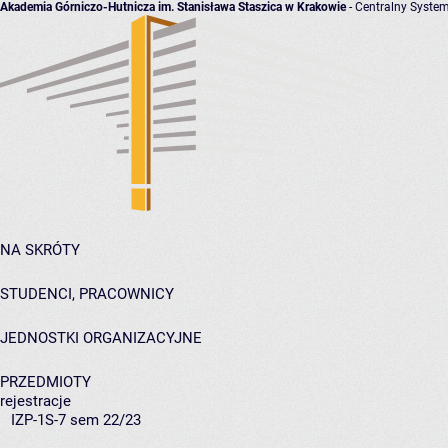
Akademia Górniczo-Hutnicza im. Stanisława Staszica w Krakowie
- Centralny System
NA SKRÓTY
STUDENCI, PRACOWNICY
JEDNOSTKI ORGANIZACYJNE
PRZEDMIOTY
rejestracje
IZP-1S-7 sem 22/23