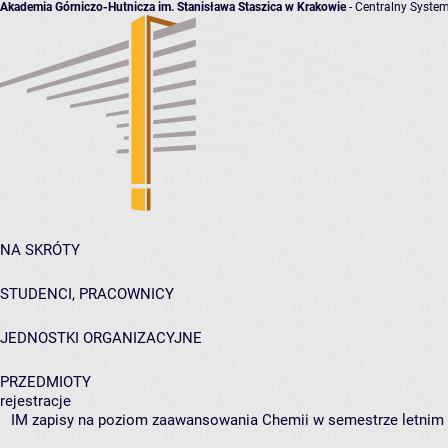
Akademia Górniczo-Hutnicza im. Stanisława Staszica w Krakowie
- Centralny System
NA SKRÓTY
STUDENCI, PRACOWNICY
JEDNOSTKI ORGANIZACYJNE
PRZEDMIOTY
rejestracje
IM zapisy na poziom zaawansowania Chemii w semestrze letnim