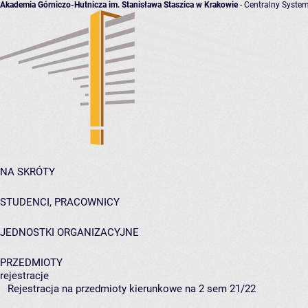
Akademia Górniczo-Hutnicza im. Stanisława Staszica w Krakowie
- Centralny System
NA SKRÓTY
STUDENCI, PRACOWNICY
JEDNOSTKI ORGANIZACYJNE
PRZEDMIOTY
rejestracje
Rejestracja na przedmioty kierunkowe na 2 sem 21/22