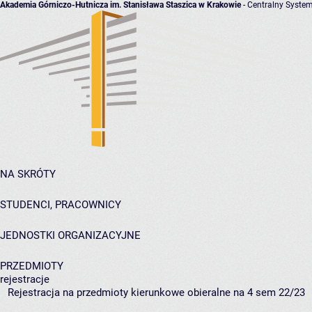
Akademia Górniczo-Hutnicza im. Stanisława Staszica w Krakowie
- Centralny System
NA SKRÓTY
STUDENCI, PRACOWNICY
JEDNOSTKI ORGANIZACYJNE
PRZEDMIOTY
rejestracje
Rejestracja na przedmioty kierunkowe obieralne na 4 sem 22/23