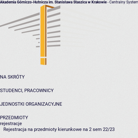
Akademia Górniczo-Hutnicza im. Stanisława Staszica w Krakowie
- Centralny System
NA SKRÓTY
STUDENCI, PRACOWNICY
JEDNOSTKI ORGANIZACYJNE
PRZEDMIOTY
rejestracje
Rejestracja na przedmioty kierunkowe na 2 sem 22/23