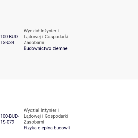
Wydział Inżynierii
100-BUD-
Lądowej i Gospodarki
1S-034
Zasobami
Budownictwo ziemne
Wydział Inżynierii
100-BUD-
Lądowej i Gospodarki
1S-079
Zasobami
Fizyka cieplna budowli