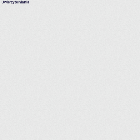
 Uwierzytelniania