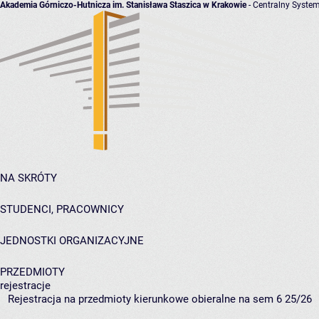
Akademia Górniczo-Hutnicza im. Stanisława Staszica w Krakowie
- Centralny System
NA SKRÓTY
STUDENCI, PRACOWNICY
JEDNOSTKI ORGANIZACYJNE
PRZEDMIOTY
rejestracje
Rejestracja na przedmioty kierunkowe obieralne na sem 6 25/26