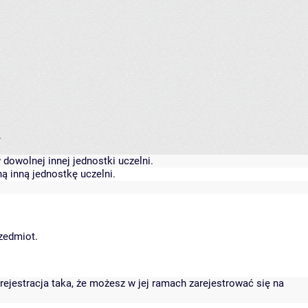
.
dowolnej innej jednostki uczelni.
ą inną jednostkę uczelni.
rzedmiot.
rejestracja taka, że możesz w jej ramach zarejestrować się na