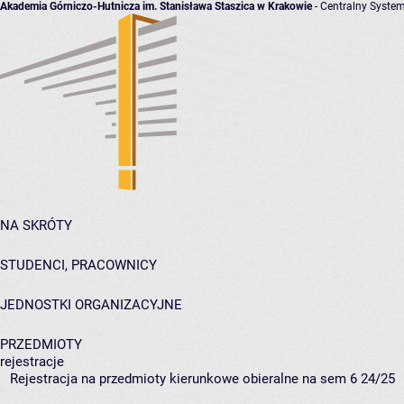
Akademia Górniczo-Hutnicza im. Stanisława Staszica w Krakowie
- Centralny System
NA SKRÓTY
STUDENCI, PRACOWNICY
JEDNOSTKI ORGANIZACYJNE
PRZEDMIOTY
rejestracje
Rejestracja na przedmioty kierunkowe obieralne na sem 6 24/25