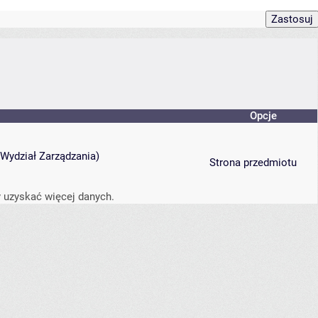
Opcje
Wydział Zarządzania
)
Strona przedmiotu
 uzyskać więcej danych.