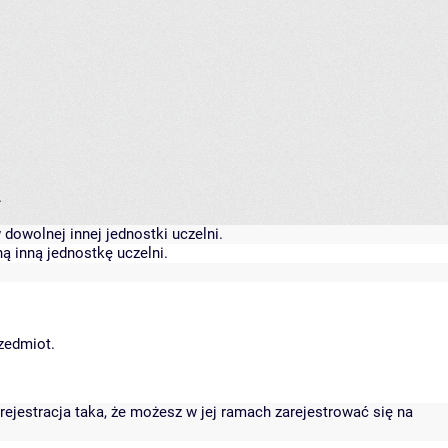
.
dowolnej innej jednostki uczelni.
ą inną jednostkę uczelni.
rzedmiot.
rejestracja taka, że możesz w jej ramach zarejestrować się na