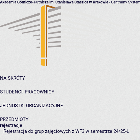
Akademia Górniczo-Hutnicza im. Stanisława Staszica w Krakowie
- Centralny System
NA SKRÓTY
STUDENCI, PRACOWNICY
JEDNOSTKI ORGANIZACYJNE
PRZEDMIOTY
rejestracje
Rejestracja do grup zajęciowych z WF3 w semestrze 24/25-L