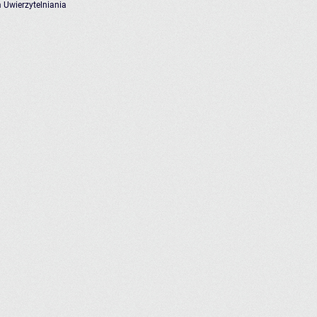
 Uwierzytelniania