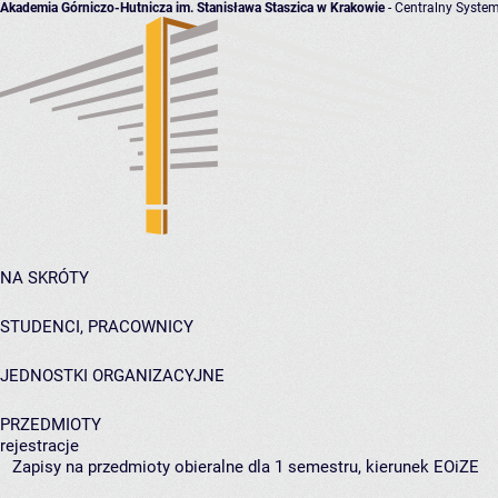
Akademia Górniczo-Hutnicza im. Stanisława Staszica w Krakowie
- Centralny System
NA SKRÓTY
STUDENCI, PRACOWNICY
JEDNOSTKI ORGANIZACYJNE
PRZEDMIOTY
rejestracje
Zapisy na przedmioty obieralne dla 1 semestru, kierunek EOiZE