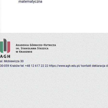
matematyczna
al. Mickiewicza 30
30-059 Kraków
tel: +48 12 617 22 22
https://www.agh.edu.pl/
kontakt
deklaracja 