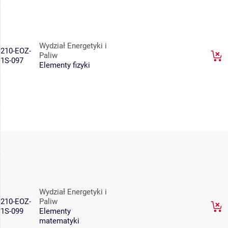
Wydział Energetyki i
210-EOZ-
Paliw
1S-097
Elementy fizyki
Wydział Energetyki i
210-EOZ-
Paliw
1S-099
Elementy
matematyki