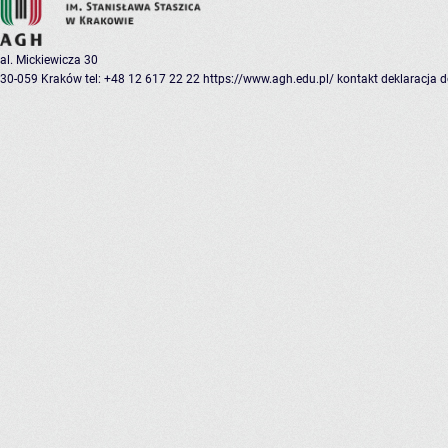
al. Mickiewicza 30
30-059 Kraków
tel: +48 12 617 22 22
https://www.agh.edu.pl/
kontakt
deklaracja 