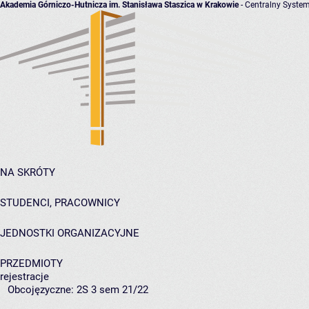
Akademia Górniczo-Hutnicza im. Stanisława Staszica w Krakowie
- Centralny System
NA SKRÓTY
STUDENCI, PRACOWNICY
JEDNOSTKI ORGANIZACYJNE
PRZEDMIOTY
rejestracje
Obcojęzyczne: 2S 3 sem 21/22