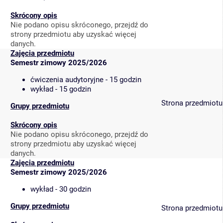
Skrócony opis
Nie podano opisu skróconego, przejdź do
strony przedmiotu aby uzyskać więcej
danych.
Zajęcia przedmiotu
Semestr zimowy 2025/2026
ćwiczenia audytoryjne - 15 godzin
wykład - 15 godzin
Strona przedmiotu
Grupy przedmiotu
Skrócony opis
Nie podano opisu skróconego, przejdź do
strony przedmiotu aby uzyskać więcej
danych.
Zajęcia przedmiotu
Semestr zimowy 2025/2026
wykład - 30 godzin
Grupy przedmiotu
Strona przedmiotu