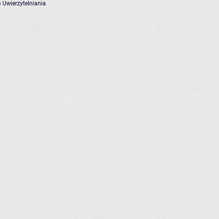
 Uwierzytelniania