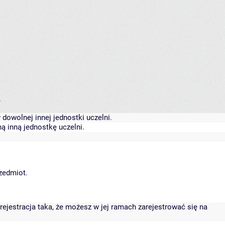
.
dowolnej innej jednostki uczelni.
ą inną jednostkę uczelni.
rzedmiot.
rejestracja taka, że możesz w jej ramach zarejestrować się na