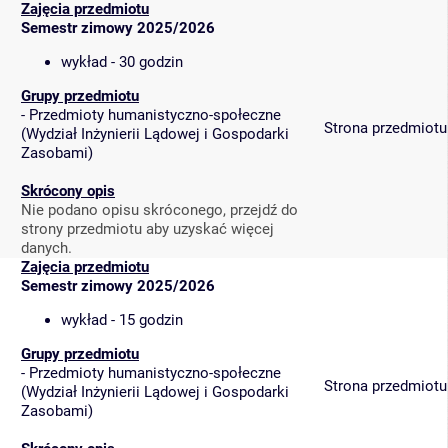
Zajęcia przedmiotu
Semestr zimowy 2025/2026
wykład - 30 godzin
Grupy przedmiotu
-
Przedmioty humanistyczno-społeczne
Strona przedmiotu
(
Wydział Inżynierii Lądowej i Gospodarki
Zasobami
)
Skrócony opis
Nie podano opisu skróconego, przejdź do
strony przedmiotu aby uzyskać więcej
danych.
Zajęcia przedmiotu
Semestr zimowy 2025/2026
wykład - 15 godzin
Grupy przedmiotu
-
Przedmioty humanistyczno-społeczne
Strona przedmiotu
(
Wydział Inżynierii Lądowej i Gospodarki
Zasobami
)