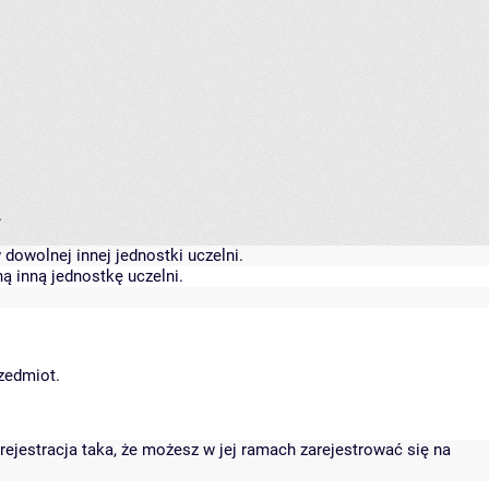
.
dowolnej innej jednostki uczelni.
ą inną jednostkę uczelni.
rzedmiot.
rejestracja taka, że możesz w jej ramach zarejestrować się na