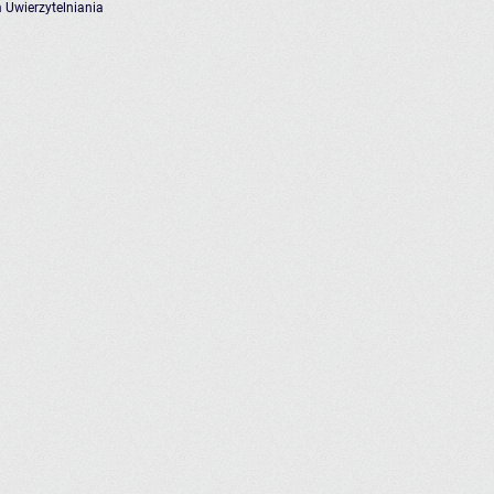
 Uwierzytelniania