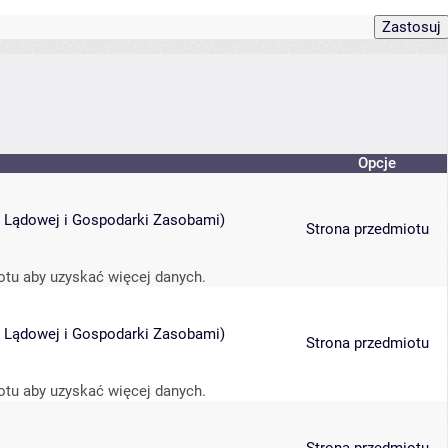
Opcje
ii Lądowej i Gospodarki Zasobami
)
Strona przedmiotu
otu aby uzyskać więcej danych.
ii Lądowej i Gospodarki Zasobami
)
Strona przedmiotu
otu aby uzyskać więcej danych.