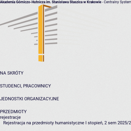
Akademia Górniczo-Hutnicza im. Stanisława Staszica w Krakowie
- Centralny System
NA SKRÓTY
STUDENCI, PRACOWNICY
JEDNOSTKI ORGANIZACYJNE
PRZEDMIOTY
rejestracje
Rejestracja na przedmioty humanistyczne I stopień, 2 sem 2025/