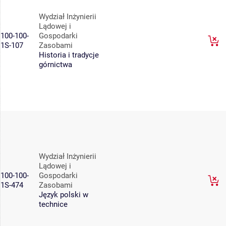
Wydział Inżynierii
Lądowej i
100-100-
Gospodarki
1S-107
Zasobami
Historia i tradycje
górnictwa
Wydział Inżynierii
Lądowej i
100-100-
Gospodarki
1S-474
Zasobami
Język polski w
technice