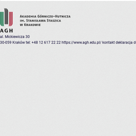
al. Mickiewicza 30
30-059 Kraków
tel: +48 12 617 22 22
https://www.agh.edu.pl/
kontakt
deklaracja 