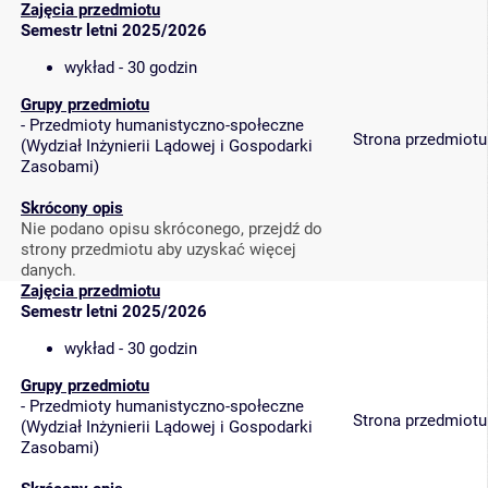
Zajęcia przedmiotu
Semestr letni 2025/2026
wykład - 30 godzin
Grupy przedmiotu
-
Przedmioty humanistyczno-społeczne
Strona przedmiotu
(
Wydział Inżynierii Lądowej i Gospodarki
Zasobami
)
Skrócony opis
Nie podano opisu skróconego, przejdź do
strony przedmiotu aby uzyskać więcej
danych.
Zajęcia przedmiotu
Semestr letni 2025/2026
wykład - 30 godzin
Grupy przedmiotu
-
Przedmioty humanistyczno-społeczne
Strona przedmiotu
(
Wydział Inżynierii Lądowej i Gospodarki
Zasobami
)