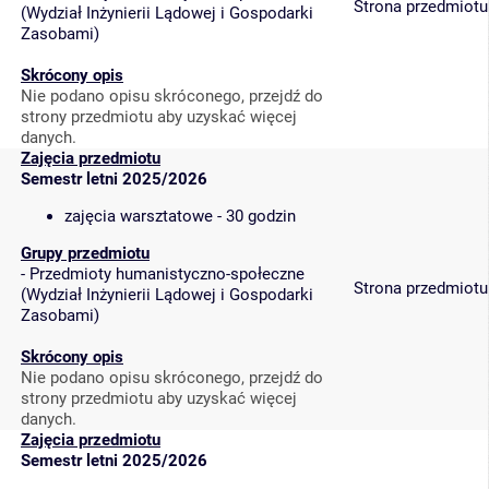
Strona przedmiotu
(
Wydział Inżynierii Lądowej i Gospodarki
Zasobami
)
Skrócony opis
Nie podano opisu skróconego, przejdź do
strony przedmiotu aby uzyskać więcej
danych.
Zajęcia przedmiotu
Semestr letni 2025/2026
zajęcia warsztatowe - 30 godzin
Grupy przedmiotu
-
Przedmioty humanistyczno-społeczne
Strona przedmiotu
(
Wydział Inżynierii Lądowej i Gospodarki
Zasobami
)
Skrócony opis
Nie podano opisu skróconego, przejdź do
strony przedmiotu aby uzyskać więcej
danych.
Zajęcia przedmiotu
Semestr letni 2025/2026