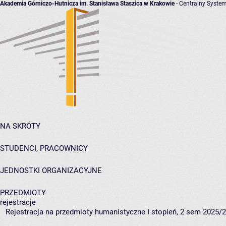
Akademia Górniczo-Hutnicza im. Stanisława Staszica w Krakowie
- Centralny System
NA SKRÓTY
STUDENCI, PRACOWNICY
JEDNOSTKI ORGANIZACYJNE
PRZEDMIOTY
rejestracje
Rejestracja na przedmioty humanistyczne I stopień, 2 sem 2025/