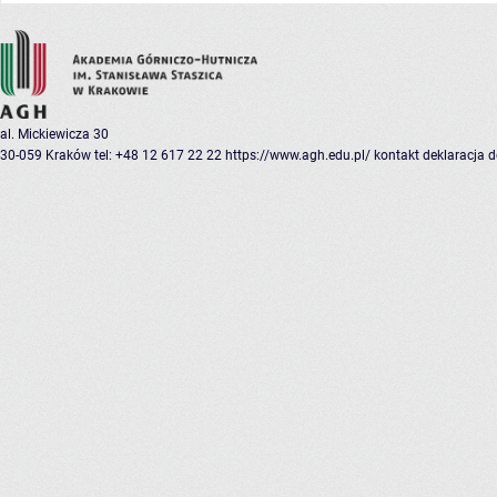
al. Mickiewicza 30
30-059 Kraków
tel: +48 12 617 22 22
https://www.agh.edu.pl/
kontakt
deklaracja 