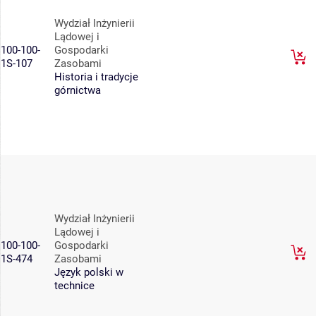
Wydział Inżynierii
Lądowej i
100-100-
Gospodarki
1S-107
Zasobami
Historia i tradycje
górnictwa
Wydział Inżynierii
Lądowej i
100-100-
Gospodarki
1S-474
Zasobami
Język polski w
technice