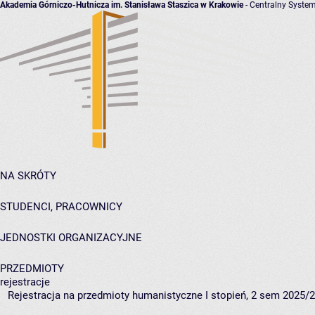
Akademia Górniczo-Hutnicza im. Stanisława Staszica w Krakowie
- Centralny System
NA SKRÓTY
STUDENCI, PRACOWNICY
JEDNOSTKI ORGANIZACYJNE
PRZEDMIOTY
rejestracje
Rejestracja na przedmioty humanistyczne I stopień, 2 sem 2025/