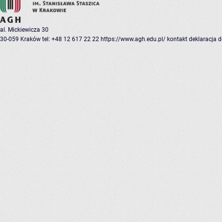
al. Mickiewicza 30
30-059 Kraków
tel: +48 12 617 22 22
https://www.agh.edu.pl/
kontakt
deklaracja 