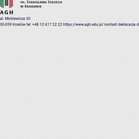
al. Mickiewicza 30
30-059 Kraków
tel: +48 12 617 22 22
https://www.agh.edu.pl/
kontakt
deklaracja 