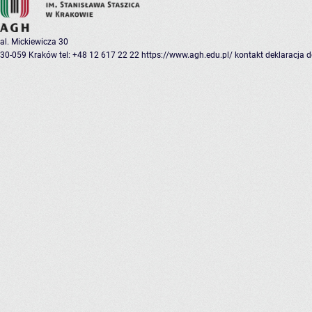
al. Mickiewicza 30
30-059 Kraków
tel: +48 12 617 22 22
https://www.agh.edu.pl/
kontakt
deklaracja 