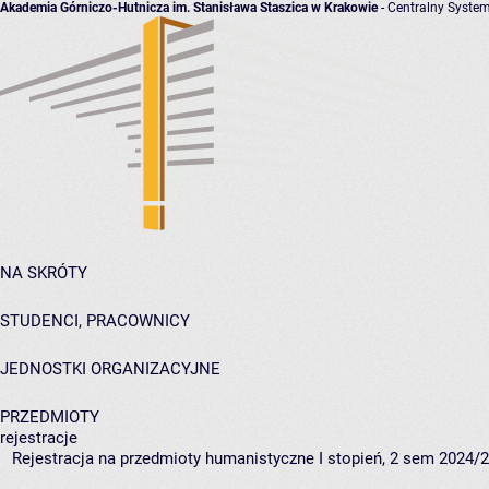
Akademia Górniczo-Hutnicza im. Stanisława Staszica w Krakowie
- Centralny System
NA SKRÓTY
STUDENCI, PRACOWNICY
JEDNOSTKI ORGANIZACYJNE
PRZEDMIOTY
rejestracje
Rejestracja na przedmioty humanistyczne I stopień, 2 sem 2024/