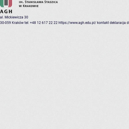
al. Mickiewicza 30
30-059 Kraków
tel: +48 12 617 22 22
https://www.agh.edu.pl/
kontakt
deklaracja 