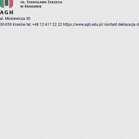
al. Mickiewicza 30
30-059 Kraków
tel: +48 12 617 22 22
https://www.agh.edu.pl/
kontakt
deklaracja 